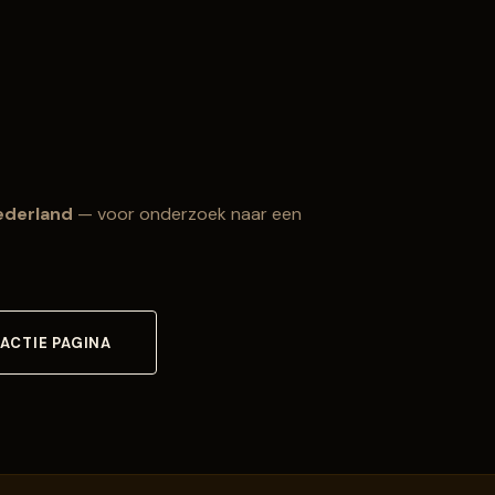
ederland
— voor onderzoek naar een
 ACTIE PAGINA