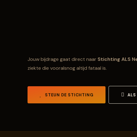
Jouw bijdrage gaat direct naar
Stichting ALS N
ziekte die vooralsnog altijd fataal is.
STEUN DE STICHTING
ALS