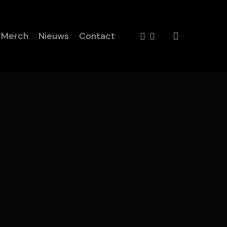
facebook
instagram
Merch
Nieuws
Contact