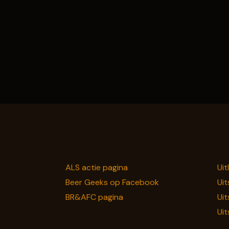
ALS actie pagina
Uit
Beer Geeks op Facebook
Uit
BR&AFC pagina
Uit
Uit