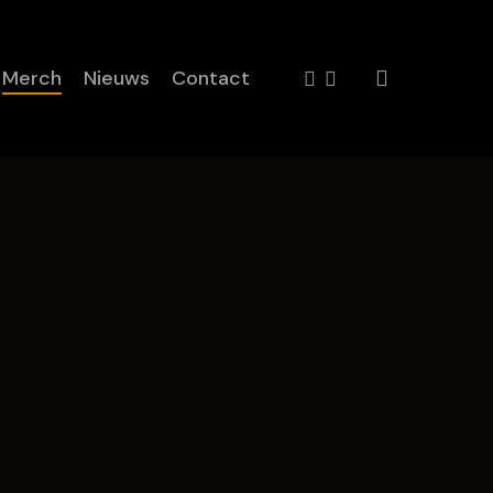
facebook
instagram
Merch
Nieuws
Contact