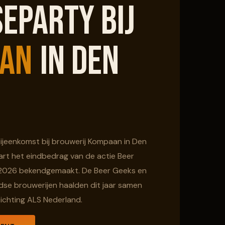
eparty bij
AN
in Den
 bijeenkomst bij brouwerij Kompaan in Den
art het eindbedrag van de actie Beer
2026 bekendgemaakt. De Beer Geeks en
dse brouwerijen haalden dit jaar samen
ichting ALS Nederland.