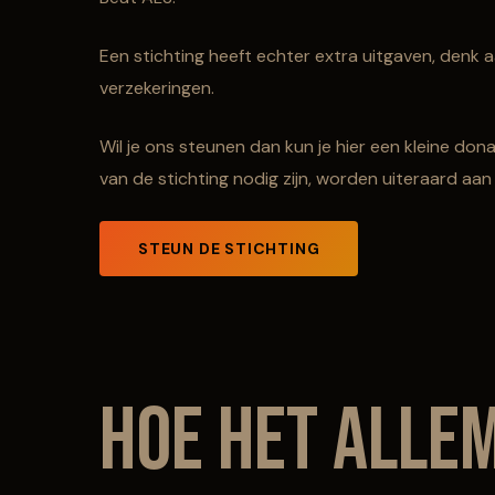
Een stichting heeft echter extra uitgaven, denk
verzekeringen.
Wil je ons steunen dan kun je hier een kleine dona
van de stichting nodig zijn, worden uiteraard aa
STEUN DE STICHTING
Hoe het alle