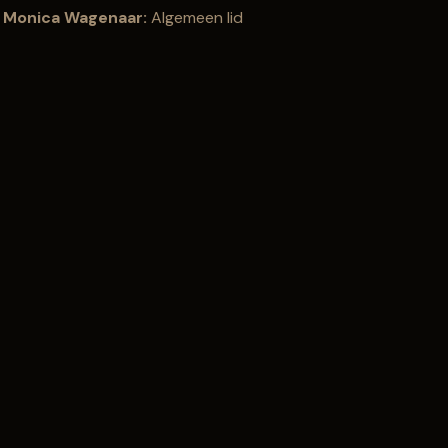
Monica Wagenaar:
Algemeen lid