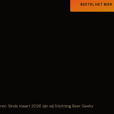
BESTEL HET BIER
eren. Sinds maart 2026 zijn wij Stichting Beer Geeks