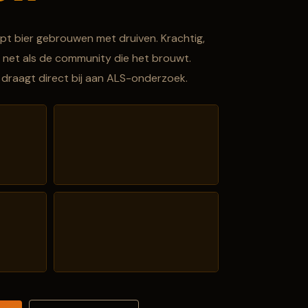
pt bier gebrouwen met druiven. Krachtig,
 — net als de community die het brouwt.
t, draagt direct bij aan ALS-onderzoek.