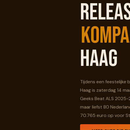
Releas
KOMPA
Haag
Tijdens een feestelijke
Haag is zaterdag 14 ma
Geeks Beat ALS 2025-
maar liefst 80 Nederlan
70.765 euro op voor St