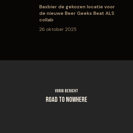
Baxbier de gekozen locatie voor
de nieuwe Beer Geeks Beat ALS
collab
26 oktober 2025
Vorig bericht
Road to nowhere