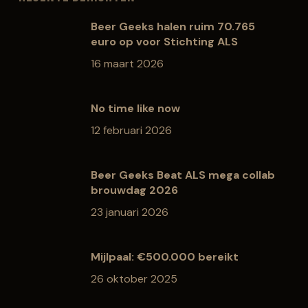
Beer Geeks halen ruim 70.765
euro op voor Stichting ALS
16 maart 2026
No time like now
12 februari 2026
Beer Geeks Beat ALS mega collab
brouwdag 2026
23 januari 2026
Mijlpaal: €500.000 bereikt
26 oktober 2025