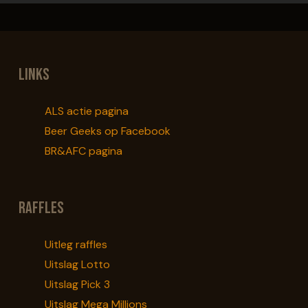
Links
ALS actie pagina
Beer Geeks op Facebook
BR&AFC pagina
Raffles
Uitleg raffles
Uitslag Lotto
Uitslag Pick 3
Uitslag Mega Millions