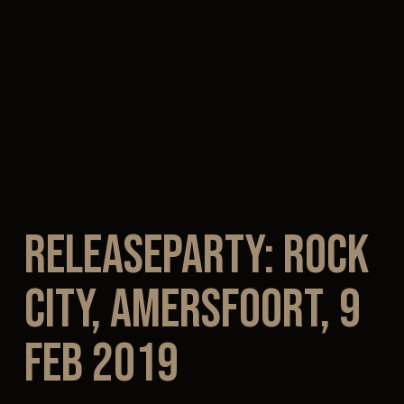
Releaseparty: Rock
City, Amersfoort, 9
feb 2019