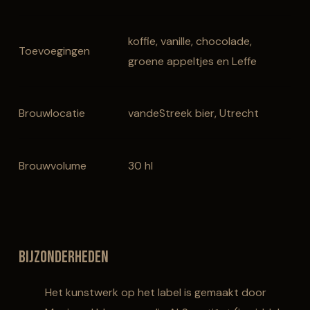
koffie, vanille, chocolade,
Toevoegingen
groene appeltjes en Leffe
Brouwlocatie
vandeStreek bier, Utrecht
Brouwvolume
30 hl
Bijzonderheden
Het kunstwerk op het label is gemaakt door