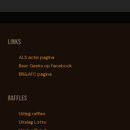
Links
ALS actie pagina
Beer Geeks op Facebook
BR&AFC pagina
Raffles
Uitleg raffles
Uitslag Lotto