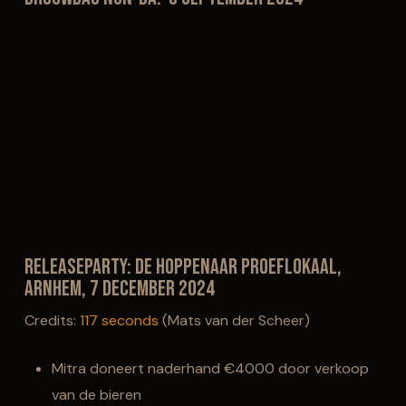
Releaseparty: De Hoppenaar Proeflokaal,
Arnhem, 7 december 2024
Credits:
117 seconds
(Mats van der Scheer)
Mitra doneert naderhand €4000 door verkoop
van de bieren