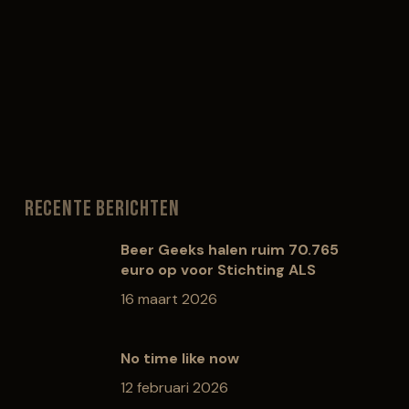
Recente berichten
Beer Geeks halen ruim 70.765
euro op voor Stichting ALS
16 maart 2026
No time like now
12 februari 2026