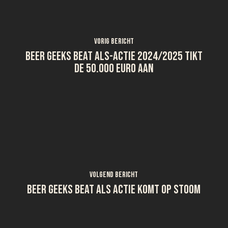
Vorig bericht
Beer Geeks Beat ALS-actie 2024/2025 tikt
de 50.000 euro aan
Volgend bericht
Beer Geeks Beat ALS actie komt op stoom