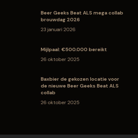
Beer Geeks Beat ALS mega collab
brouwdag 2026
23 januari 2026
Mijlpaal: €500.000 bereikt
26 oktober 2025
Baxbier de gekozen locatie voor
de nieuwe Beer Geeks Beat ALS
collab
26 oktober 2025