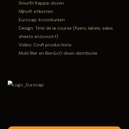
Smurfit Kappa: dozen
Nijhoff: etiketten
Eurocap: kroonkurken
Design: Tête de la course (flyers, labels, sales
sheets enzovoort)
Video: CovR productions
Multi Bier en Bier&cO doen distributie