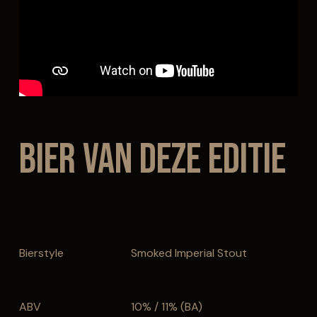
Bier van deze editie
Bierstyle
Smoked Imperial Stout
ABV
10% / 11% (BA)