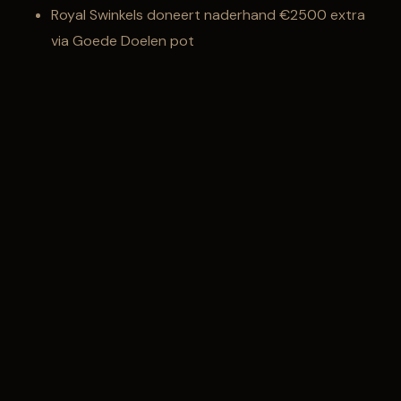
Royal Swinkels doneert naderhand €2500 extra
via Goede Doelen pot