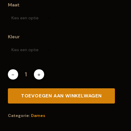
Maat
Kleur
TOEVOEGEN AAN WINKELWAGEN
Categorie:
Dames