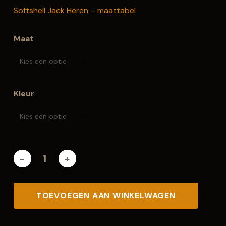
Softshell Jack Heren – maattabel
Maat
Kleur
TOEVOEGEN AAN WINKELWAGEN