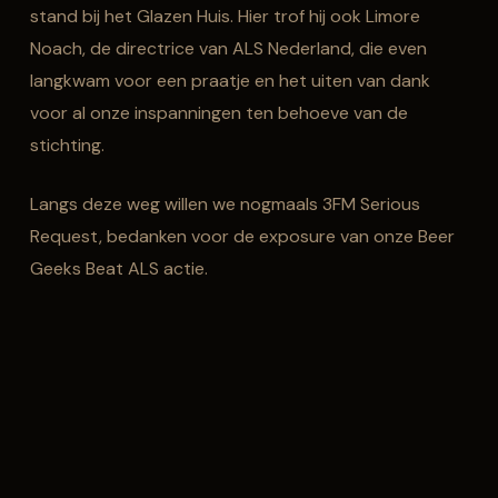
stand bij het Glazen Huis. Hier trof hij ook Limore
Noach, de directrice van ALS Nederland, die even
langkwam voor een praatje en het uiten van dank
voor al onze inspanningen ten behoeve van de
stichting.
Langs deze weg willen we nogmaals 3FM Serious
Request, bedanken voor de exposure van onze Beer
Geeks Beat ALS actie.