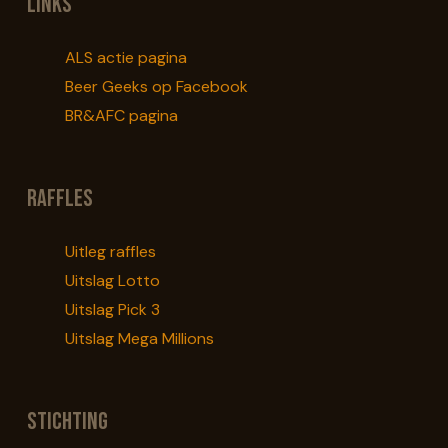
Links
ALS actie pagina
Beer Geeks op Facebook
BR&AFC pagina
Raffles
Uitleg raffles
Uitslag Lotto
Uitslag Pick 3
Uitslag Mega Millions
Stichting