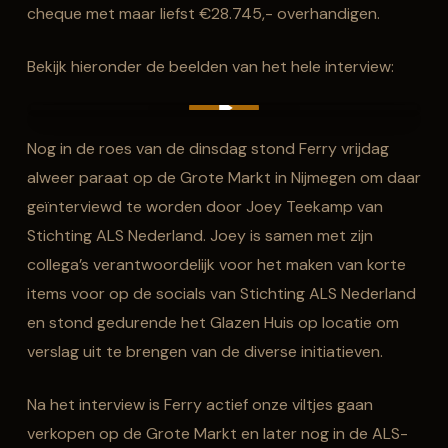
cheque met maar liefst €28.745,- overhandigen.
Bekijk hieronder de beelden van het hele interview:
Play Video
Play Video
Nog in de roes van de dinsdag stond Ferry vrijdag
alweer paraat op de Grote Markt in Nijmegen om daar
geïnterviewd te worden door Joey Teekamp van
Stichting ALS Nederland. Joey is samen met zijn
collega’s verantwoordelijk voor het maken van korte
items voor op de socials van Stichting ALS Nederland
en stond gedurende het Glazen Huis op locatie om
verslag uit te brengen van de diverse initiatieven.
Na het interview is Ferry actief onze viltjes gaan
verkopen op de Grote Markt en later nog in de ALS-