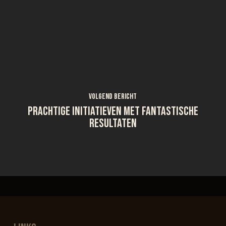
Volgend bericht
Prachtige initiatieven met fantastische
resultaten