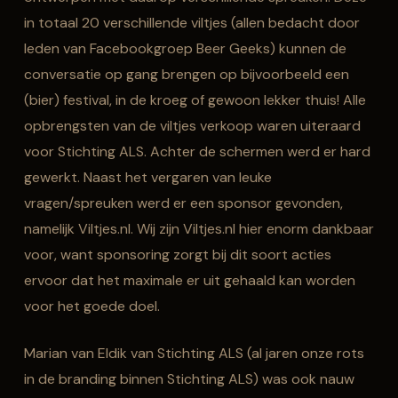
in totaal 20 verschillende viltjes (allen bedacht door
leden van Facebookgroep Beer Geeks) kunnen de
conversatie op gang brengen op bijvoorbeeld een
(bier) festival, in de kroeg of gewoon lekker thuis! Alle
opbrengsten van de viltjes verkoop waren uiteraard
voor Stichting ALS. Achter de schermen werd er hard
gewerkt. Naast het vergaren van leuke
vragen/spreuken werd er een sponsor gevonden,
namelijk Viltjes.nl. Wij zijn Viltjes.nl hier enorm dankbaar
voor, want sponsoring zorgt bij dit soort acties
ervoor dat het maximale er uit gehaald kan worden
voor het goede doel.
Marian van Eldik van Stichting ALS (al jaren onze rots
in de branding binnen Stichting ALS) was ook nauw