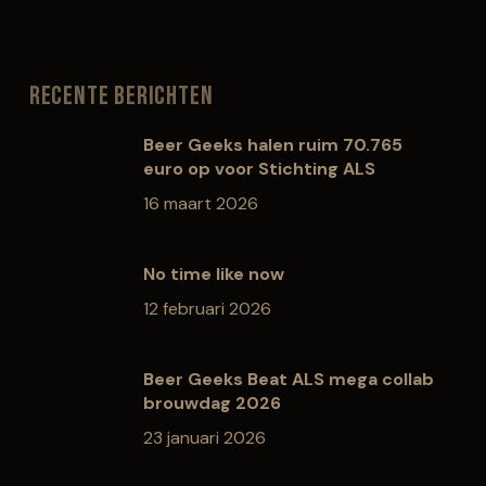
Recente berichten
Beer Geeks halen ruim 70.765
euro op voor Stichting ALS
16 maart 2026
No time like now
12 februari 2026
Beer Geeks Beat ALS mega collab
brouwdag 2026
23 januari 2026