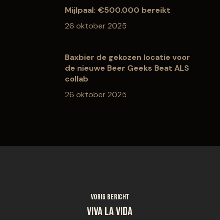
Mijlpaal: €500.000 bereikt
26 oktober 2025
Baxbier de gekozen locatie voor
de nieuwe Beer Geeks Beat ALS
collab
26 oktober 2025
Vorig bericht
Viva la vida