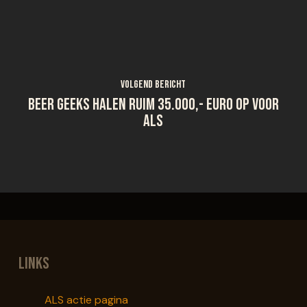
Volgend bericht
Beer Geeks halen ruim 35.000,- euro op voor
ALS
Links
ALS actie pagina