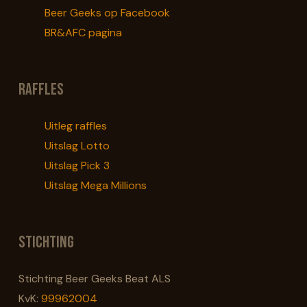
Beer Geeks op Facebook
BR&AFC pagina
Raffles
Uitleg raffles
Uitslag Lotto
Uitslag Pick 3
Uitslag Mega Millions
Stichting
Stichting Beer Geeks Beat ALS
KvK:
99962004