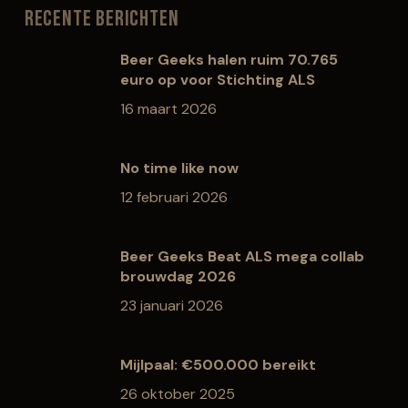
Recente berichten
Beer Geeks halen ruim 70.765
euro op voor Stichting ALS
16 maart 2026
No time like now
12 februari 2026
Beer Geeks Beat ALS mega collab
brouwdag 2026
23 januari 2026
Mijlpaal: €500.000 bereikt
26 oktober 2025