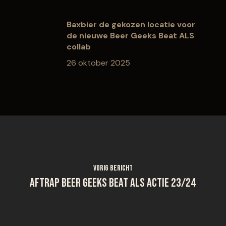
Baxbier de gekozen locatie voor
de nieuwe Beer Geeks Beat ALS
collab
26 oktober 2025
Vorig bericht
Aftrap Beer Geeks Beat ALS actie 23/24