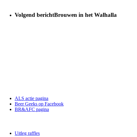
Volgend bericht
Brouwen in het Walhalla
ALS actie pagina
Beer Geeks op Facebook
BR&AFC pagina
Uitleg raffles