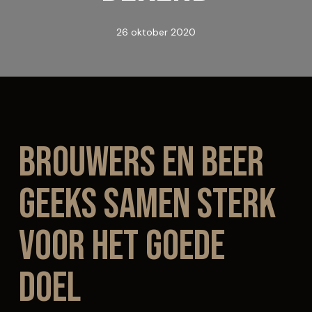
26 oktober 2020
Brouwers en Beer
Geeks samen sterk
voor het goede
doel