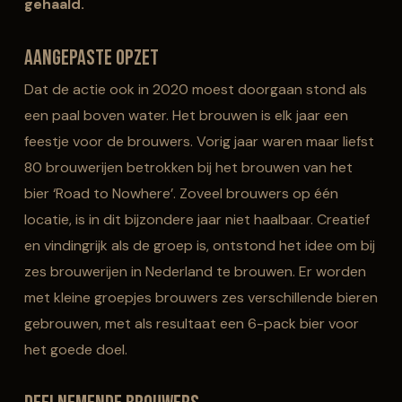
gehaald.
Aangepaste opzet
Dat de actie ook in 2020 moest doorgaan stond als
een paal boven water. Het brouwen is elk jaar een
feestje voor de brouwers. Vorig jaar waren maar liefst
80 brouwerijen betrokken bij het brouwen van het
bier ‘Road
to
Nowhere
’. Zoveel brouwers op één
locatie, is in dit bijzondere jaar niet haalbaar. Creatief
en vindingrijk als de groep is, ontstond het idee om bij
zes brouwerijen in Nederland te brouwen. Er worden
met kleine groepjes brouwers zes verschillende bieren
gebrouwen, met als resultaat een 6-pack bier voor
het goede doel.