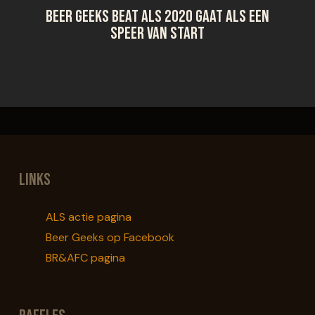
Beer Geeks Beat ALS 2020 gaat als een
speer van start
Links
ALS actie pagina
Beer Geeks op Facebook
BR&AFC pagina