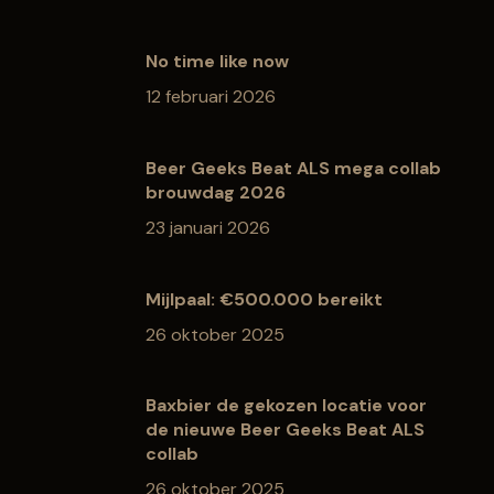
No time like now
12 februari 2026
Beer Geeks Beat ALS mega collab
brouwdag 2026
23 januari 2026
Mijlpaal: €500.000 bereikt
26 oktober 2025
Baxbier de gekozen locatie voor
de nieuwe Beer Geeks Beat ALS
collab
26 oktober 2025