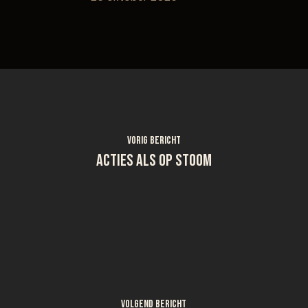
Vorig bericht
Acties ALS op stoom
Volgend bericht