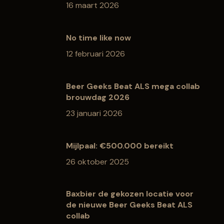
16 maart 2026
No time like now
12 februari 2026
Beer Geeks Beat ALS mega collab
brouwdag 2026
23 januari 2026
Mijlpaal: €500.000 bereikt
26 oktober 2025
Baxbier de gekozen locatie voor
de nieuwe Beer Geeks Beat ALS
collab