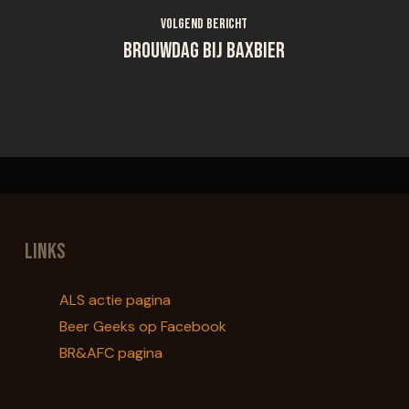
Volgend bericht
Brouwdag bij Baxbier
Links
ALS actie pagina
Beer Geeks op Facebook
BR&AFC pagina