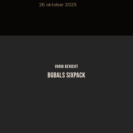
26 oktober 2025
Vorig bericht
BGBALS sixpack