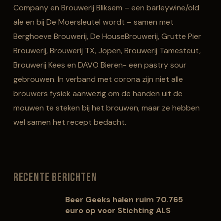
Company en Brouwerij Bliksem – een barleywine/old
ale en bij De Moersleutel wordt – samen met
Berghoeve Brouwerij, De HouseBrouwerij, Grutte Pier
Brouwerij, Brouwerij TX, Jopen, Brouwerij Tamesteut,
Brouwerij Kees en DAVO Bieren- een pastry sour
gebrouwen. In verband met corona zijn niet alle
brouwers fysiek aanwezig om de handen uit de
mouwen te steken bij het brouwen, maar ze hebben
wel samen het recept bedacht.
Recente berichten
Beer Geeks halen ruim 70.765
euro op voor Stichting ALS