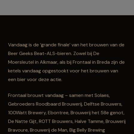
Vandaag is de ‘grande finale’ van het brouwen van de
Beer Geeks Beat-ALS-bieren. Zowel bij De
Moersleutel in Alkmaar, als bij Frontaal in Breda zijn de
ketels vandaag opgestookt voor het brouwen van
een bier voor deze actie.
Frontaal brouwt vandaag – samen met Solaes,
Gebroeders Roodbaard Brouwerij, Delftse Brouwers,
100Watt Brewery, Ebontree, Brouwerij het 58e genot,
De Natte Gijt, ROTT Brouwers, Halve Tamme, Brouwerij
Bravoure, Brouwerij de Man, Big Belly Brewing